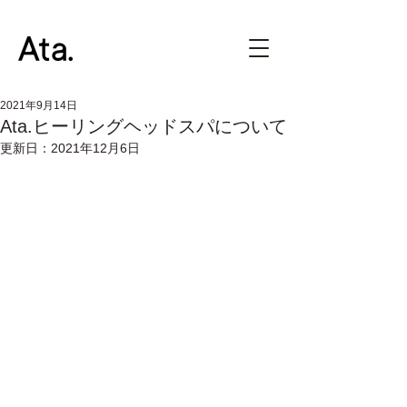
2021年9月14日
Ata.ヒーリングヘッドスパについて
更新日：
2021年12月6日