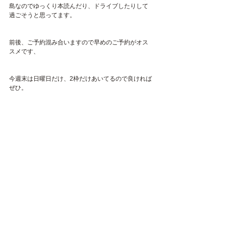
島なのでゆっくり本読んだり、ドライブしたりして
過ごそうと思ってます。
前後、ご予約混み合いますので早めのご予約がオス
スメです、
今週末は日曜日だけ、2枠だけあいてるので良ければ
ぜひ。