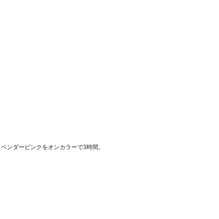
ベンダーピンクをオンカラーで3時間。