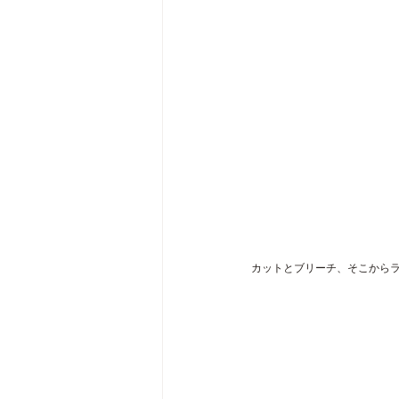
カットとブリーチ、そこからラ