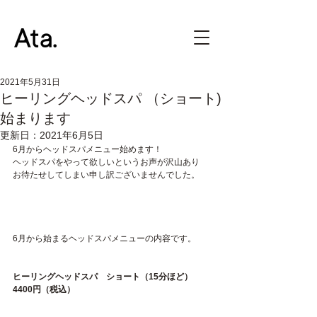
2021年5月31日
ヒーリングヘッドスパ （ショート)
始まります
更新日：
2021年6月5日
6月からヘッドスパメニュー始めます！
ヘッドスパをやって欲しいというお声が沢山あり
お待たせしてしまい申し訳ございませんでした。
6月から始まるヘッドスパメニューの内容です。
ヒーリングヘッドスパ　ショート（15分ほど）　
4400円（税込）